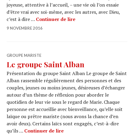
joyeuse, attentive à l’accueil, – une vie où l’on essaie
d’être vrai avec soi-même, avec les autres, avec Dieu,
Les Équipes du Mas
c’est à dire …
Continuer de lire
9 NOVEMBRE 2016
GROUPE MARISTE
Le groupe Saint Alban
Présentation du groupe Saint Alban Le groupe de Saint
Alban rassemble régulièrement des personnes et des
couples, jeunes ou moins jeunes, désireuses d’échanger
autour d’un thème de réflexion pour aborder le
quotidien de leur vie sous le regard de Marie. Chaque
personne est accueillie avec bienveillance, qu’elle soit
laïque ou prêtre mariste (nous avons la chance d’en
avoir deux). Certains laïcs sont engagés, c’est-à-dire
Le groupe Saint Alban
qu’ils …
Continuer de lire