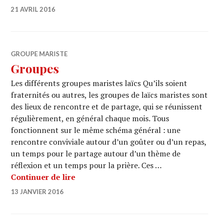
21 AVRIL 2016
GROUPE MARISTE
Groupes
Les différents groupes maristes laïcs Qu’ils soient
fraternités ou autres, les groupes de laïcs maristes sont
des lieux de rencontre et de partage, qui se réunissent
régulièrement, en général chaque mois. Tous
fonctionnent sur le même schéma général : une
rencontre conviviale autour d’un goûter ou d’un repas,
un temps pour le partage autour d’un thème de
réflexion et un temps pour la prière. Ces …
Groupes
Continuer de lire
13 JANVIER 2016