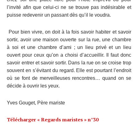
l’invité afin que celui-ci ne se trouve pas indésirable et
puisse redevenir un passant dès qu’il le voudra.
Pour bien vivre, on doit à la fois savoir habiter et savoir
sortir, avoir une maison ouverte sur la rue, une chambre
à soi et une chambre d’ami ; un lieu privé et un lieu
ouvert pour ceux qu’on a choisi d’accueillir. Il faut donc
savoir entrer et savoir sortir. Dans la rue on se croise trop
souvent en s’évitant du regard. Elle est pourtant l’endroit
où se font de merveilleuses rencontres… quand on se
décide à ouvrir les yeux.
Yves Gouget, Père mariste
Télécharger « Regards maristes » n°30