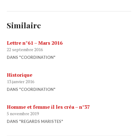
Similaire
Lettre n°61 – Mars 2016
22 septembre 2016
DANS "COORDINATION"
Historique
13 janvier 2016
DANS "COORDINATION"
Homme et femme il les créa – n°37
5 novembre 2019
DANS "REGARDS MARISTES"